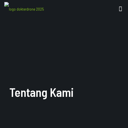
Tentang Kami