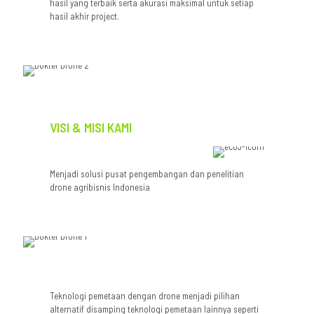
hasil yang terbaik serta akurasi maksimal untuk setiap
hasil akhir project.
VISI & MISI KAMI
Menjadi solusi pusat pengembangan dan penelitian
drone agribisnis Indonesia
Teknologi pemetaan dengan drone menjadi pilihan
alternatif disamping teknologi pemetaan lainnya seperti