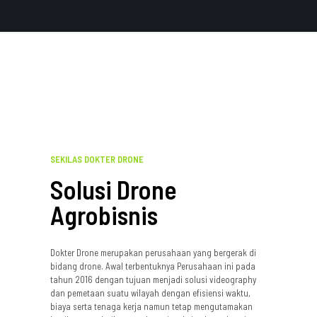
SEKILAS DOKTER DRONE
Solusi Drone
Agrobisnis
Dokter Drone merupakan perusahaan yang bergerak di
bidang drone. Awal terbentuknya Perusahaan ini pada
tahun 2016 dengan tujuan menjadi solusi videography
dan pemetaan suatu wilayah dengan efisiensi waktu,
biaya serta tenaga kerja namun tetap mengutamakan