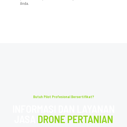
Anda.
Butuh Pilot Profesional Bersertifikat?
INFORMASI DAN LAYANAN
JASA
DRONE PERTANIAN