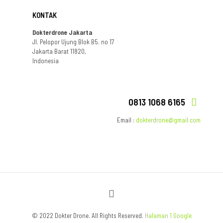
KONTAK
Dokterdrone Jakarta
Jl. Pelopor Ujung Blok B5. no 17
Jakarta Barat 11820,
Indonesia
0813 1068 6165
Email :
dokterdrone@gmail.com
© 2022 Dokter Drone. All Rights Reserved.
Halaman 1 Google