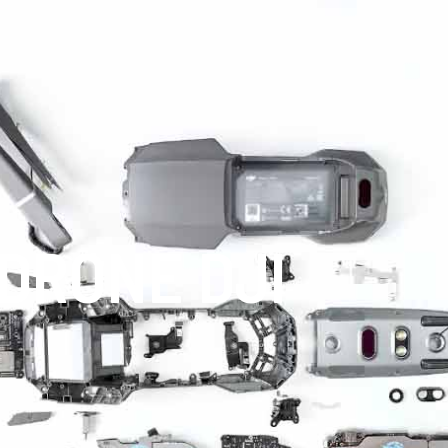
DRONE DJI