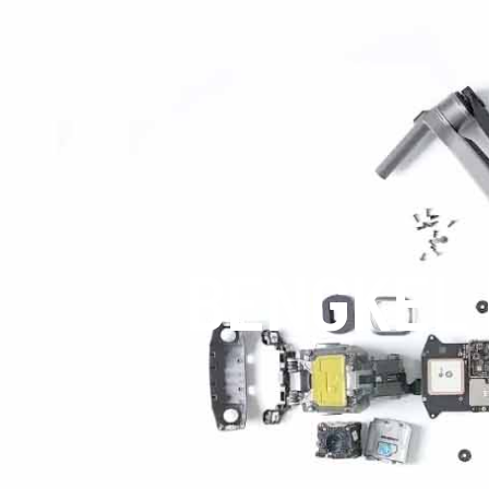
BENGKEL 