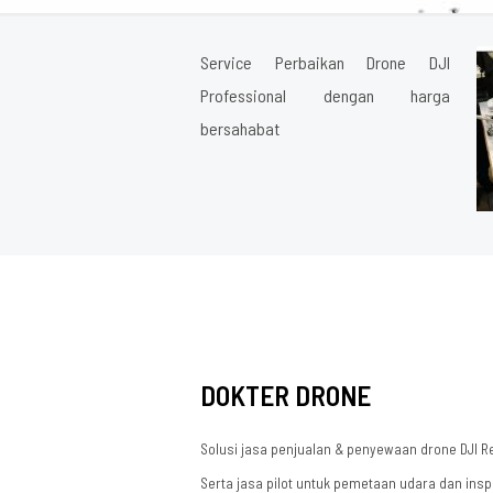
Service Perbaikan Drone DJI
Professional dengan harga
bersahabat
DOKTER DRONE
Solusi jasa penjualan & penyewaan drone DJI R
Serta jasa pilot untuk pemetaan udara dan insp