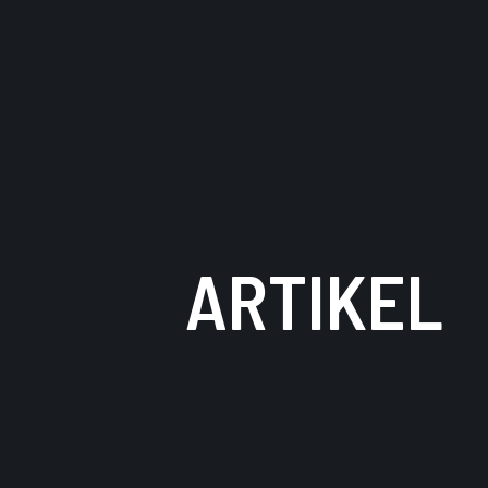
ARTIKEL