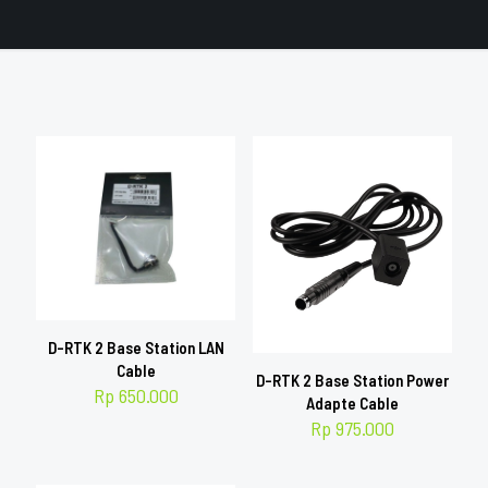
D-RTK 2 Base Station LAN
Cable
D-RTK 2 Base Station Power
Rp
650.000
Adapte Cable
Rp
975.000