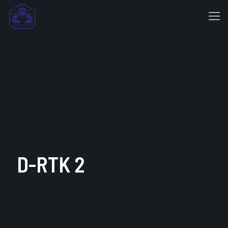
D-RTK 2