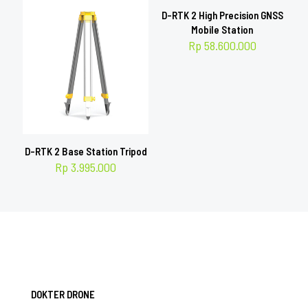
D-RTK 2 High Precision GNSS
Mobile Station
Rp
58.600.000
D-RTK 2 Base Station Tripod
Rp
3.995.000
DOKTER DRONE