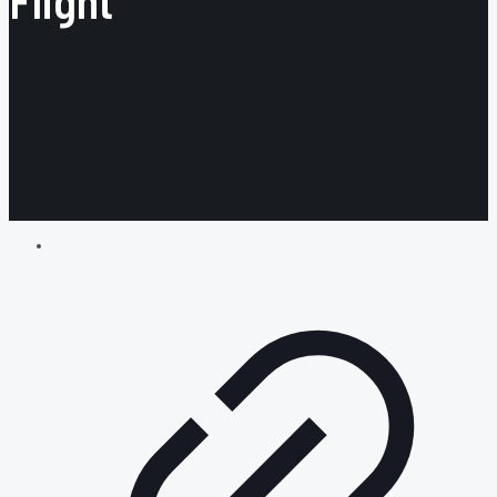
Flight