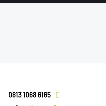
0813 1068 6165