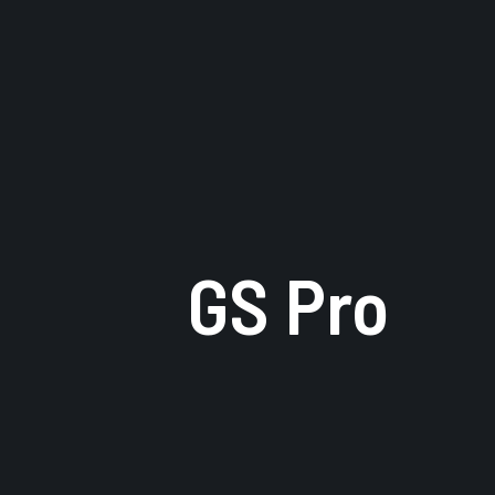
GS Pro