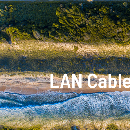
LAN Cabl