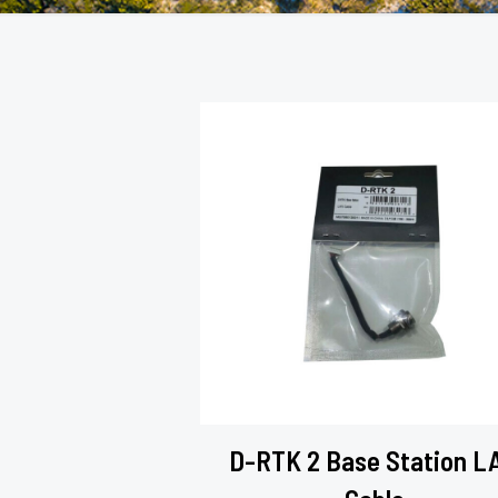
D-RTK 2 Base Station L