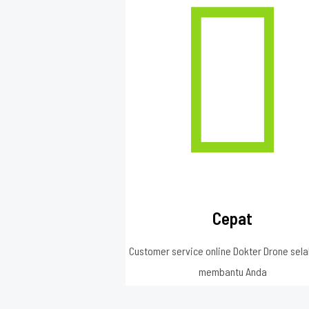
Cepat
Customer service online Dokter Drone sela
membantu Anda