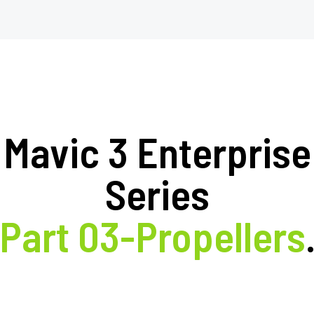
Mavic 3 Enterprise
Series
Part 03-Propellers