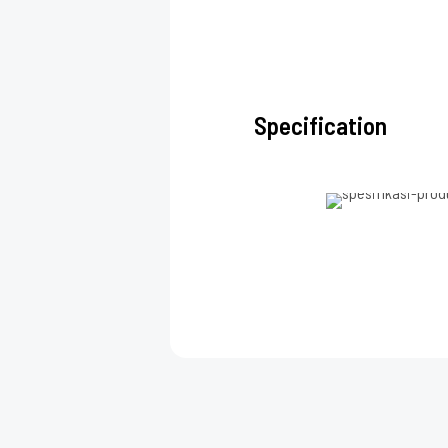
Specification