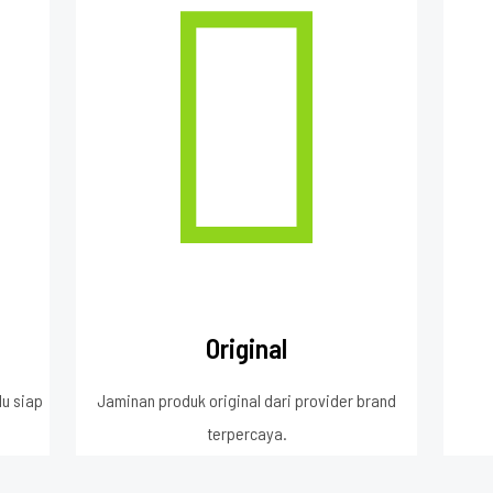
Original
lu siap
Jaminan produk original dari provider brand
terpercaya.