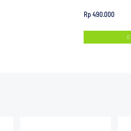
Rp
490.000