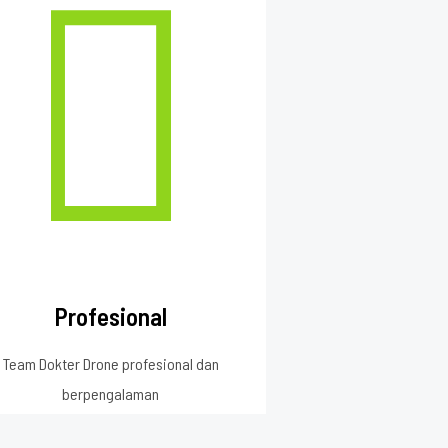
Profesional
Team Dokter Drone profesional dan
berpengalaman