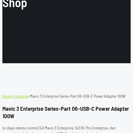
Shop
Home
-
Enterprise
-
Mavic 3 Enterprise Series-Part 06-USB-C Power Adapter 100W
Mavic 3 Enterprise Series-Part 06-USB-C Power Adapter
100W
Isi daya remote control DJI Mavic 3 Enterprise, DJI RC Pro Enterprise, dan