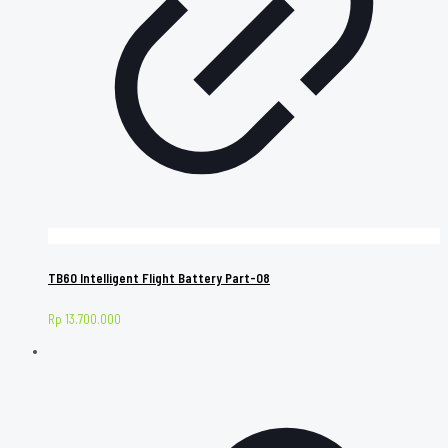
TB60 Intelligent Flight Battery Part-08
Rp
13.700.000