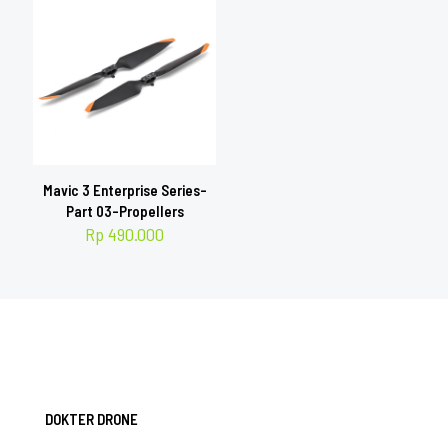
Mavic 3 Enterprise Series-
Part 03-Propellers
Rp
490.000
DOKTER DRONE