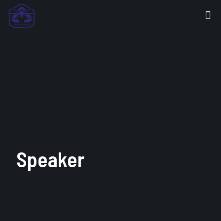
Speaker