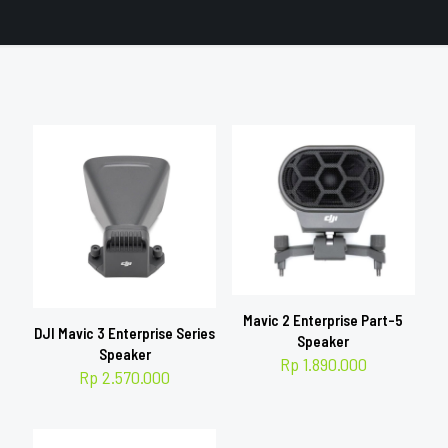
Mavic 2 Enterprise Part-5
DJI Mavic 3 Enterprise Series
Speaker
Speaker
Rp
1.890.000
Rp
2.570.000